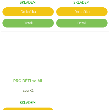
SKLADEM
SKLADEM
Do košíku
Do košíku
Detail
Detail
PRO DĚTI 10 ML
102 Kč
SKLADEM