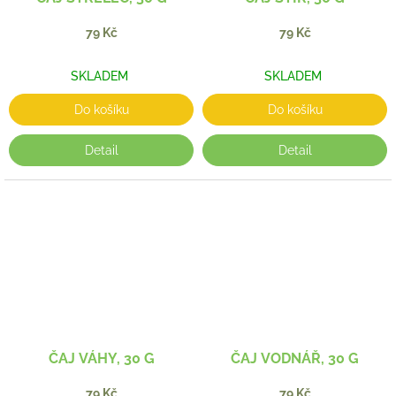
79 Kč
79 Kč
SKLADEM
SKLADEM
Do košíku
Do košíku
Detail
Detail
ČAJ VÁHY, 30 G
ČAJ VODNÁŘ, 30 G
79 Kč
79 Kč