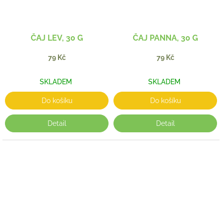
ČAJ LEV, 30 G
ČAJ PANNA, 30 G
79 Kč
79 Kč
SKLADEM
SKLADEM
Do košíku
Do košíku
Detail
Detail