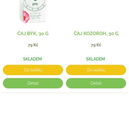
ČAJ BÝK, 30 G
ČAJ KOZOROH, 30 G
79 Kč
79 Kč
SKLADEM
SKLADEM
Do košíku
Do košíku
Detail
Detail