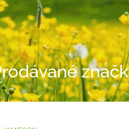
Prodávané značk