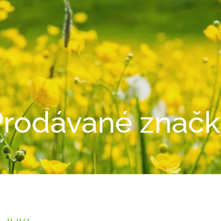
Prodávané značk