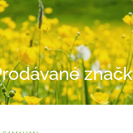
Prodávané značk