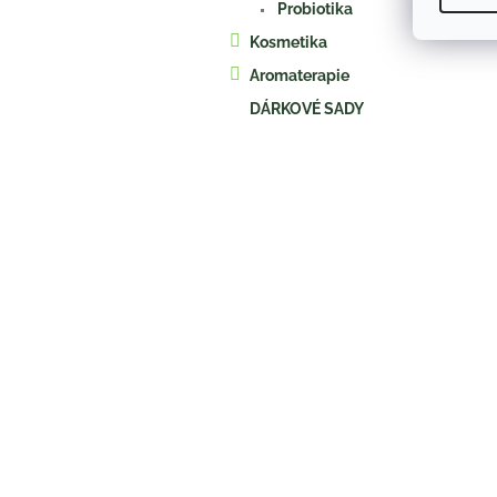
Probiotika
Kosmetika
Aromaterapie
DÁRKOVÉ SADY