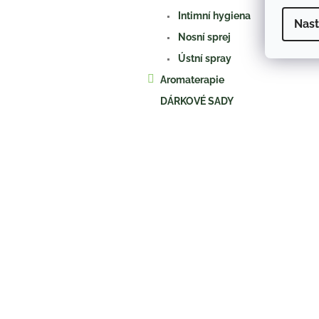
Intimní hygiena
Nast
Nosní sprej
Ústní spray
Aromaterapie
DÁRKOVÉ SADY