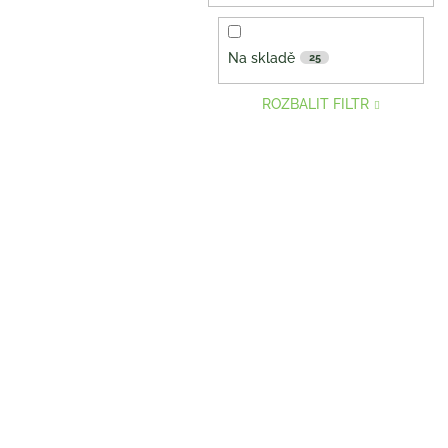
Na skladě
25
ROZBALIT FILTR