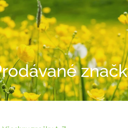
Prodávané značk